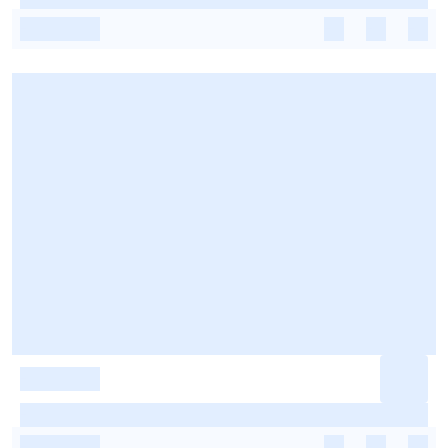
-
-
-
-
-
-
-
-
-
-