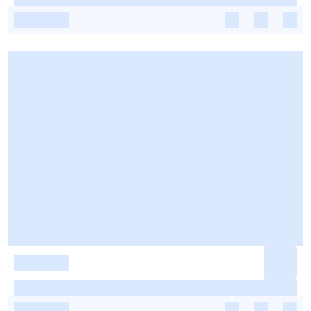
-
-
-
-
-
-
-
-
-
-