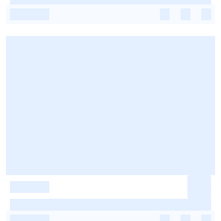
-
-
-
-
-
-
-
-
-
-