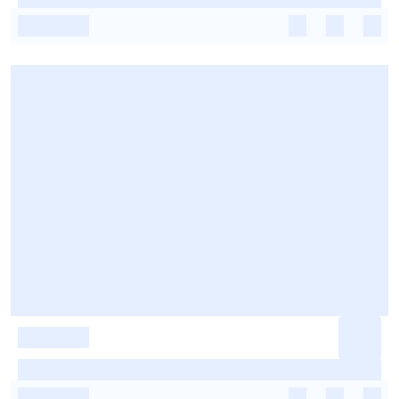
-
-
-
-
-
-
-
-
-
-