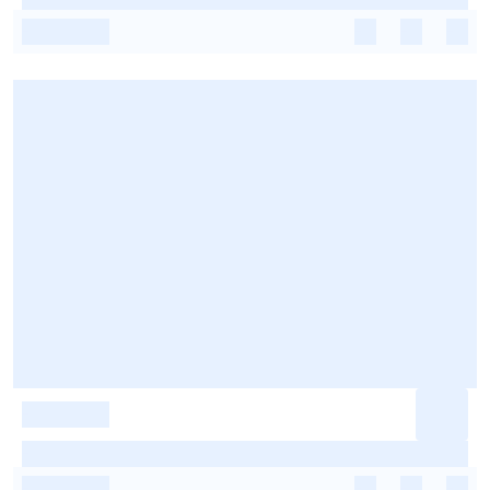
-
-
-
-
-
-
-
-
-
-