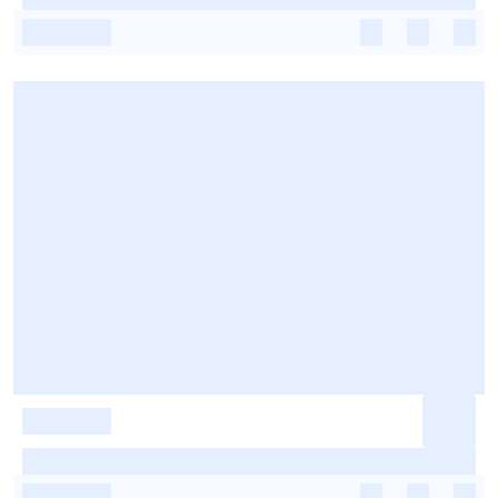
-
-
-
-
-
-
-
-
-
-