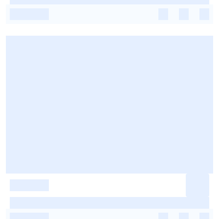
-
-
-
-
-
-
-
-
-
-