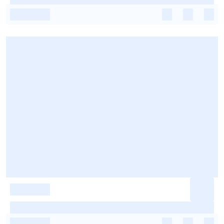
-
-
-
-
-
-
-
-
-
-