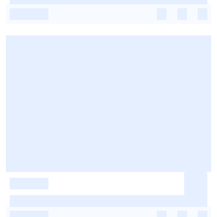
-
-
-
-
-
-
-
-
-
-