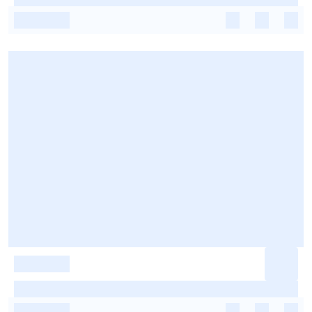
-
-
-
-
-
-
-
-
-
-