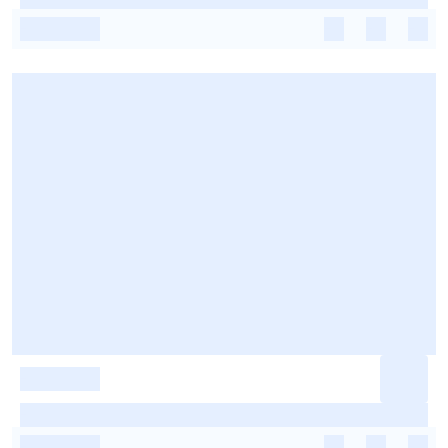
-
-
-
-
-
-
-
-
-
-