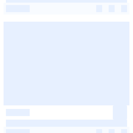
-
-
-
-
-
-
-
-
-
-