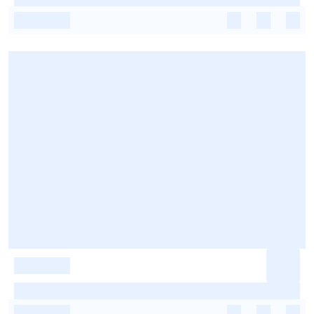
-
-
-
-
-
-
-
-
-
-