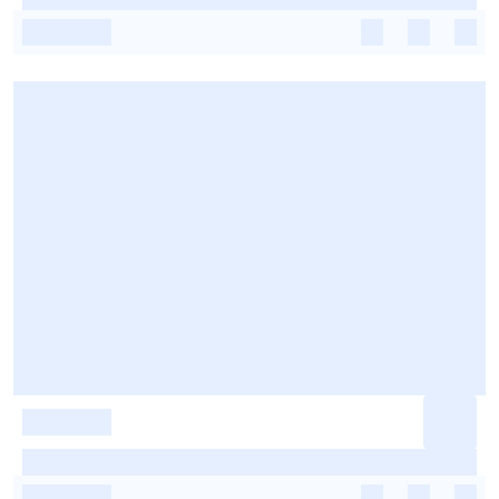
-
-
-
-
-
-
-
-
-
-