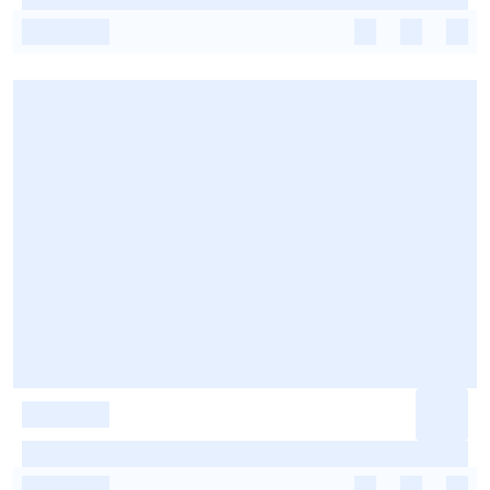
-
-
-
-
-
-
-
-
-
-