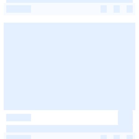
-
-
-
-
-
-
-
-
-
-