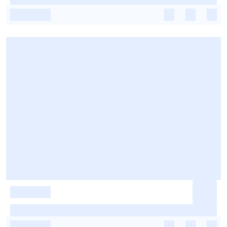
-
-
-
-
-
-
-
-
-
-