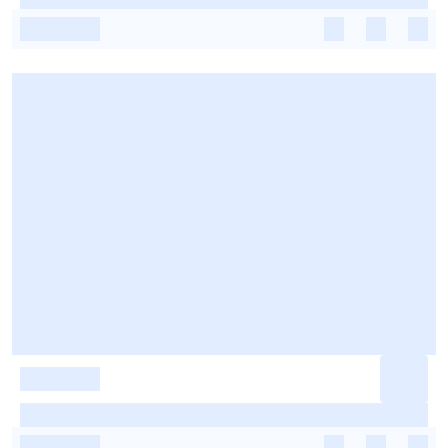
-
-
-
-
-
-
-
-
-
-