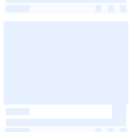
-
-
-
-
-
-
-
-
-
-