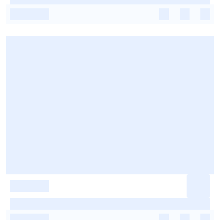
-
-
-
-
-
-
-
-
-
-