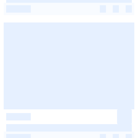
-
-
-
-
-
-
-
-
-
-