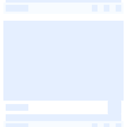
-
-
-
-
-
-
-
-
-
-