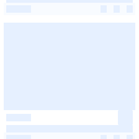
-
-
-
-
-
-
-
-
-
-