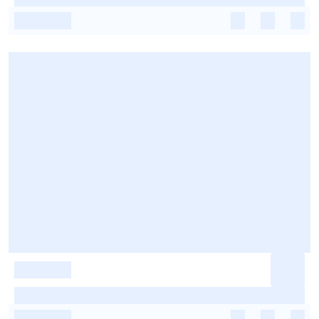
-
-
-
-
-
-
-
-
-
-