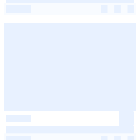
-
-
-
-
-
-
-
-
-
-