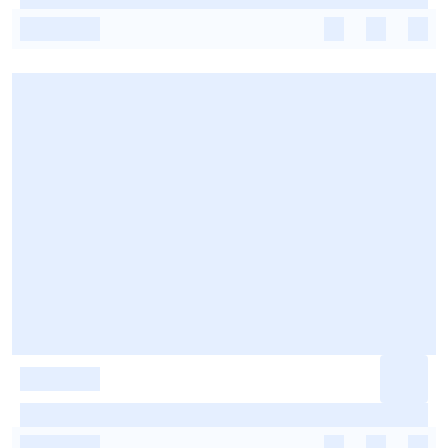
-
-
-
-
-
-
-
-
-
-