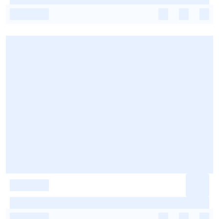
-
-
-
-
-
-
-
-
-
-