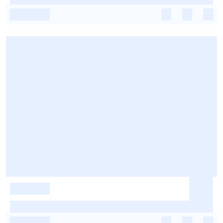
-
-
-
-
-
-
-
-
-
-