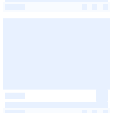
-
-
-
-
-
-
-
-
-
-