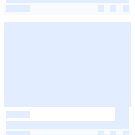
-
-
-
-
-
-
-
-
-
-