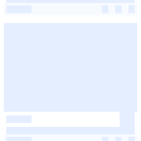
-
-
-
-
-
-
-
-
-
-