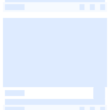
-
-
-
-
-
-
-
-
-
-