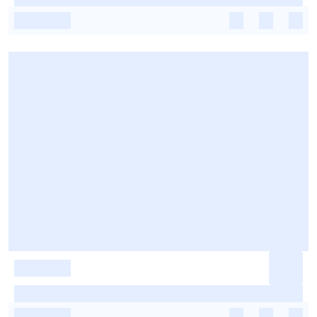
-
-
-
-
-
-
-
-
-
-