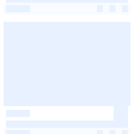
-
-
-
-
-
-
-
-
-
-