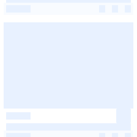
-
-
-
-
-
-
-
-
-
-