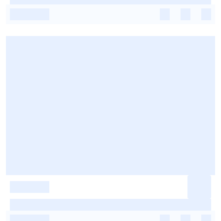
-
-
-
-
-
-
-
-
-
-