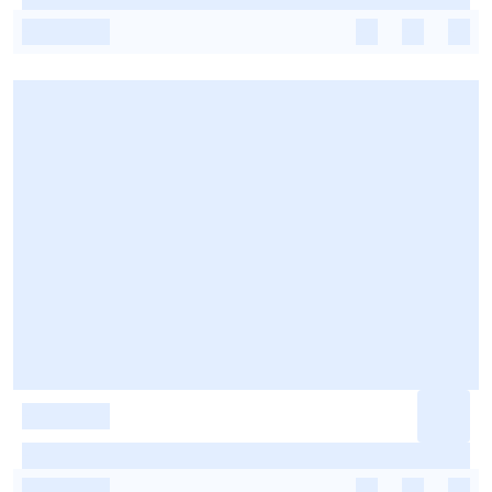
-
-
-
-
-
-
-
-
-
-