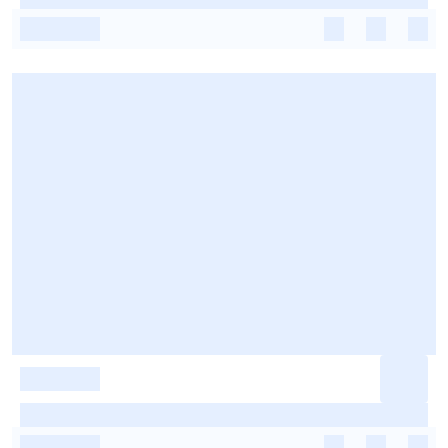
-
-
-
-
-
-
-
-
-
-