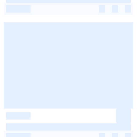
-
-
-
-
-
-
-
-
-
-