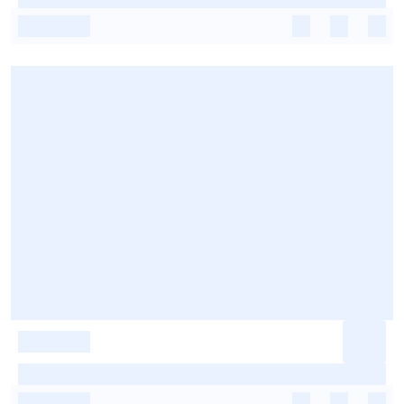
-
-
-
-
-
-
-
-
-
-