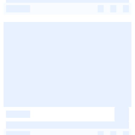
-
-
-
-
-
-
-
-
-
-