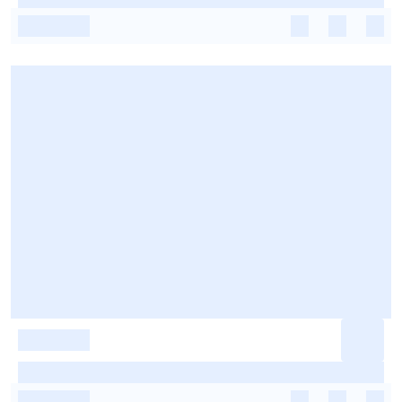
-
-
-
-
-
-
-
-
-
-