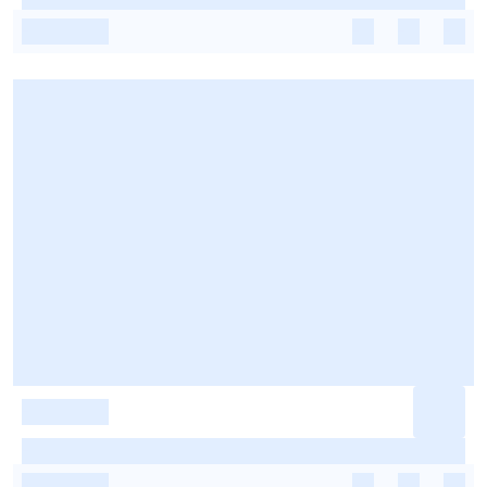
-
-
-
-
-
-
-
-
-
-