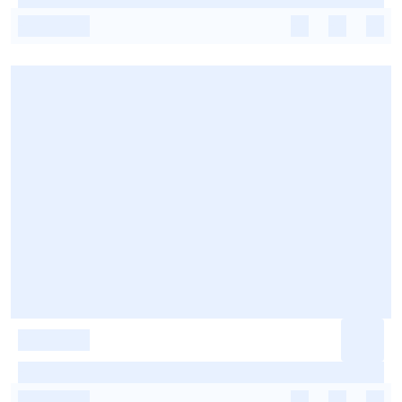
-
-
-
-
-
-
-
-
-
-