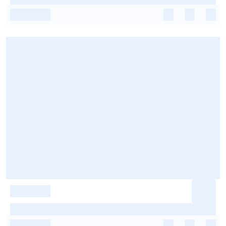
-
-
-
-
-
-
-
-
-
-