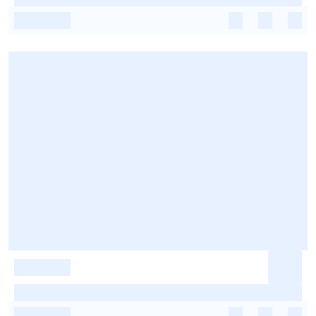
-
-
-
-
-
-
-
-
-
-