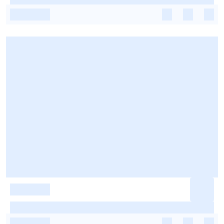
-
-
-
-
-
-
-
-
-
-