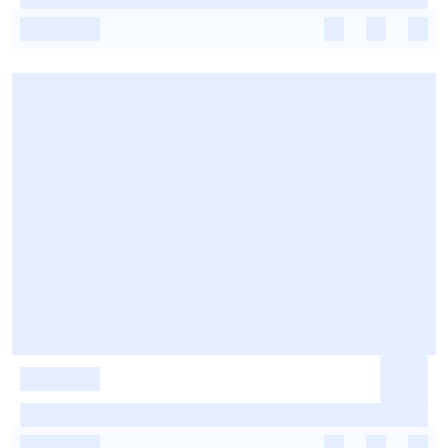
-
-
-
-
-
-
-
-
-
-