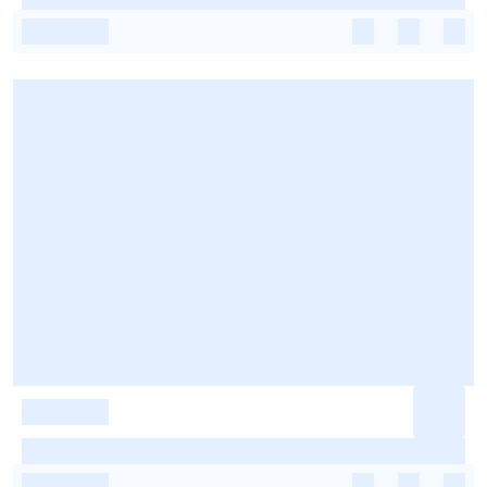
-
-
-
-
-
-
-
-
-
-