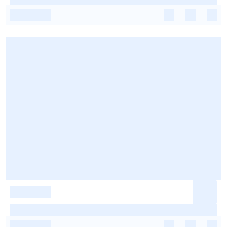
-
-
-
-
-
-
-
-
-
-